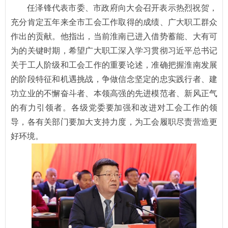
任泽锋代表市委、市政府向大会召开表示热烈祝贺，
充分肯定五年来全市工会工作取得的成绩、广大职工群众
作出的贡献。他指出，当前淮南已进入借势蓄能、大有可
为的关键时期，希望广大职工深入学习贯彻习近平总书记
关于工人阶级和工会工作的重要论述，准确把握淮南发展
的阶段特征和机遇挑战，争做信念坚定的忠实践行者、建
功立业的不懈奋斗者、本领高强的先进模范者、新风正气
的有力引领者。各级党委要加强和改进对工会工作的领
导，各有关部门要加大支持力度，为工会履职尽责营造更
好环境。