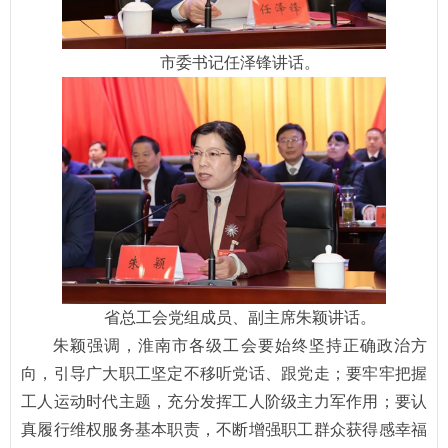
市委书记任泽锋讲话。
省总工会党组成员、副主席朱颖讲话。
朱颖强调，淮南市各级工会要始终坚持正确政治方
向，引导广大职工坚定不移听党话、跟党走；要牢牢把握
工人运动时代主题，充分发挥工人阶级主力军作用；要认
真履行维权服务基本职责，不断增强职工群众获得感幸福