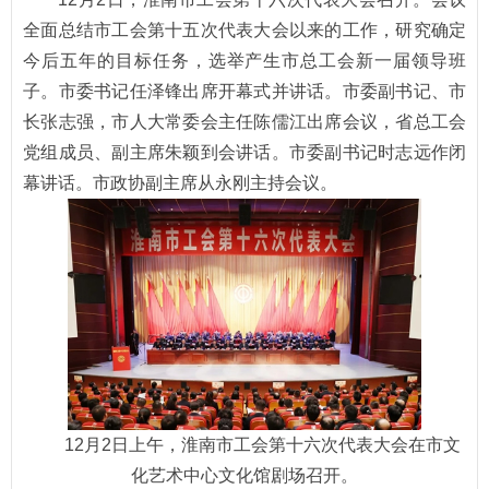
全面总结市工会第十五次代表大会以来的工作，研究确定
今后五年的目标任务，选举产生市总工会新一届领导班
子。市委书记任泽锋出席开幕式并讲话。市委副书记、市
长张志强，市人大常委会主任陈儒江出席会议，省总工会
党组成员、副主席朱颖到会讲话。市委副书记时志远作闭
幕讲话。市政协副主席从永刚主持会议。
12月2日上午，淮南市工会第十六次代表大会在市文
化艺术中心文化馆剧场召开。