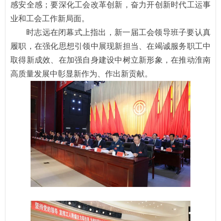
感安全感；要深化工会改革创新，奋力开创新时代工运事
业和工会工作新局面。
时志远在闭幕式上指出，新一届工会领导班子要认真
履职，在强化思想引领中展现新担当、在竭诚服务职工中
取得新成效、在加强自身建设中树立新形象，在推动淮南
高质量发展中彰显新作为、作出新贡献。