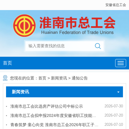
安徽省总工会
首页
您现在的位置：
首页
>
新闻资讯
>
通知公告
新闻资讯
淮南市总工会比选房产评估公司中标公示
2026-07-30
淮南市总工会拟申报2024年度安徽省职工技能等级提升和带徒名师奖励人员名单公示
2026-07-20
青春筑梦∙童心向党 淮南市总工会2026年职工子女夏令营火热报名中！
2026-07-10